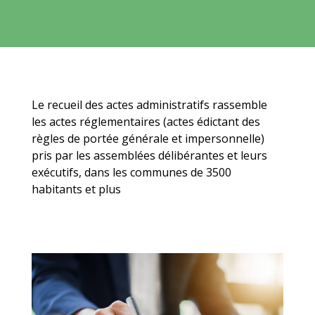
Le recueil des actes administratifs rassemble
les actes réglementaires (actes édictant des
règles de portée générale et impersonnelle)
pris par les assemblées délibérantes et leurs
exécutifs, dans les communes de 3500
habitants et plus