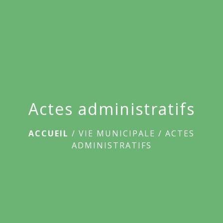
menu
Actes administratifs
ACCUEIL
/
VIE MUNICIPALE
/
ACTES
ADMINISTRATIFS