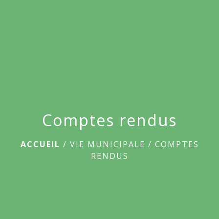
menu
Comptes rendus
ACCUEIL
/
VIE MUNICIPALE
/
COMPTES
RENDUS