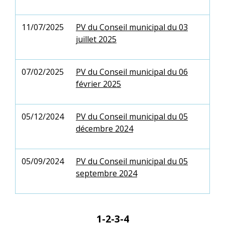
11/07/2025
PV du Conseil municipal du 03
juillet 2025
07/02/2025
PV du Conseil municipal du 06
février 2025
05/12/2024
PV du Conseil municipal du 05
décembre 2024
05/09/2024
PV du Conseil municipal du 05
septembre 2024
1
-2
-3
-4