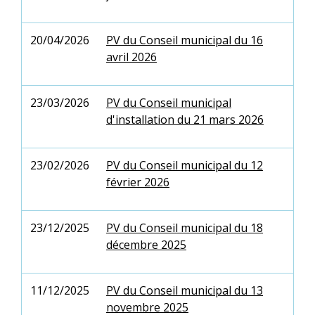
20/04/2026
PV du Conseil municipal du 16
avril 2026
23/03/2026
PV du Conseil municipal
d'installation du 21 mars 2026
23/02/2026
PV du Conseil municipal du 12
février 2026
23/12/2025
PV du Conseil municipal du 18
décembre 2025
11/12/2025
PV du Conseil municipal du 13
novembre 2025