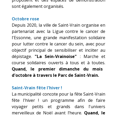
proposent et des espaces de démonstration
sont également organisés.
Octobre rose
Depuis 2020, la ville de Saint-Vrain organise en
partenariat avec la Ligue contre le cancer de
l'Essonne, une grande manifestation solidaire
pour lutter contre le cancer du sein, avec pour
objectif principal de sensibiliser et inciiter au
dépistage.
"La Sein-Vrainoise"
: Marche et
course solidaires
ouverts à tous et à toutes.
Quand, le premier dimanche du mois
d'octobre à travers le Parc de Saint-Vrain.
Saint-Vrain fête l'hiver !
La municipalité concote pour la fête Saint-Vrain
fête l'hiver ! un programme afin de faire
voyager petits et grands dans l'univers
merveilleux de Noël avant l’heure.
Quand, le