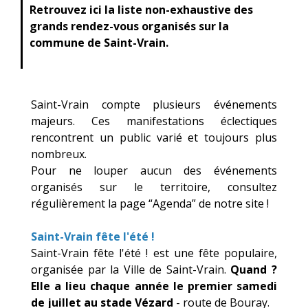
Retrouvez ici la liste non-exhaustive des
grands rendez-vous organisés sur la
commune de Saint-Vrain.
Saint-Vrain compte plusieurs événements
majeurs. Ces manifestations éclectiques
rencontrent un public varié et toujours plus
nombreux.
Pour ne louper aucun des événements
organisés sur le territoire, consultez
régulièrement la page “Agenda” de notre site !
Saint-Vrain fête l'été !
Saint-Vrain fête l'été ! est une fête populaire,
organisée par la Ville de Saint-Vrain.
Quand ?
Elle a lieu chaque année le premier samedi
de juillet au stade Vézard
- route de Bouray.