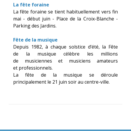
La fête foraine
La fête foraine se tient habituellement vers fin
mai - début juin - Place de la Croix-Blanche -
Parking des Jardins.
Fête de la musique
Depuis 1982, à chaque solstice d’été, la Fête
de la musique célèbre les millions
de musiciennes et musiciens amateurs
et professionnels.
La fête de la musique se déroule
principalement le 21 juin soir au centre-ville.