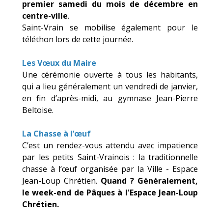
premier samedi du mois de décembre en
centre-ville
.
Saint-Vrain se mobilise également pour le
téléthon lors de cette journée.
Les Vœux du Maire
Une cérémonie ouverte à tous les habitants,
qui a lieu généralement un vendredi de janvier,
en fin d’après-midi, au gymnase Jean-Pierre
Beltoise.
La Chasse à l’œuf
C’est un rendez-vous attendu avec impatience
par les petits Saint-Vrainois : la traditionnelle
chasse à l’œuf organisée par la Ville - Espace
Jean-Loup Chrétien.
Quand ? Généralement,
le week-end de Pâques à l'Espace Jean-Loup
Chrétien.