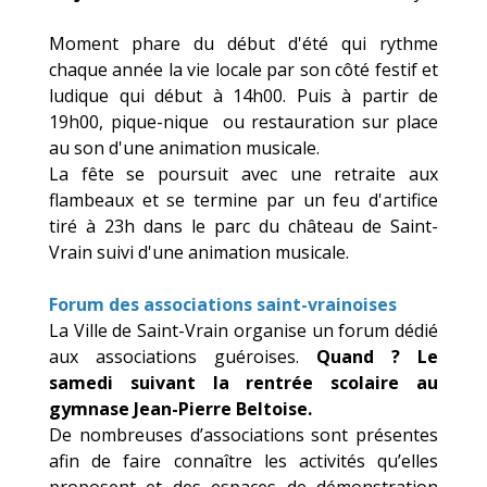
Moment phare du début d'été qui rythme
chaque année la vie locale par son côté festif et
ludique qui début à 14h00. Puis à partir de
19h00, pique-nique ou restauration sur place
au son d'une animation musicale.
La fête se poursuit avec une retraite aux
flambeaux et se termine par un feu d'artifice
tiré à 23h dans le parc du château de Saint-
Vrain suivi d'une animation musicale.
Forum des associations saint-vrainoises
La Ville de Saint-Vrain organise un forum dédié
aux associations guéroises.
Quand ? Le
samedi suivant la rentrée scolaire au
gymnase Jean-Pierre Beltoise.
De nombreuses d’associations sont présentes
afin de faire connaître les activités qu’elles