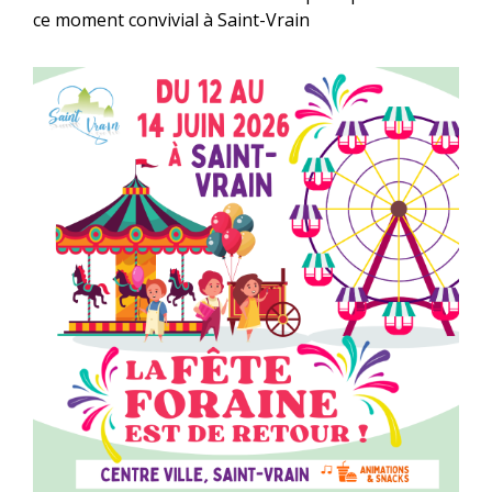
ce moment convivial à Saint-Vrain