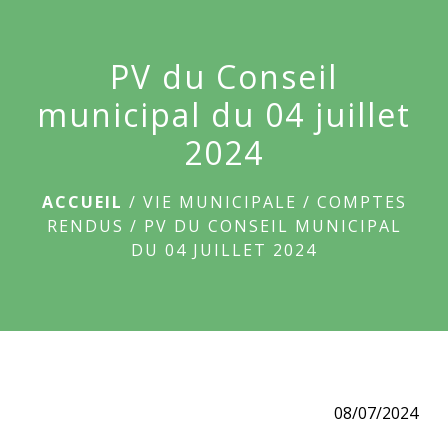
menu
PV du Conseil
municipal du 04 juillet
2024
ACCUEIL
/
VIE MUNICIPALE
/
COMPTES
RENDUS
/
PV DU CONSEIL MUNICIPAL
DU 04 JUILLET 2024
08/07/2024